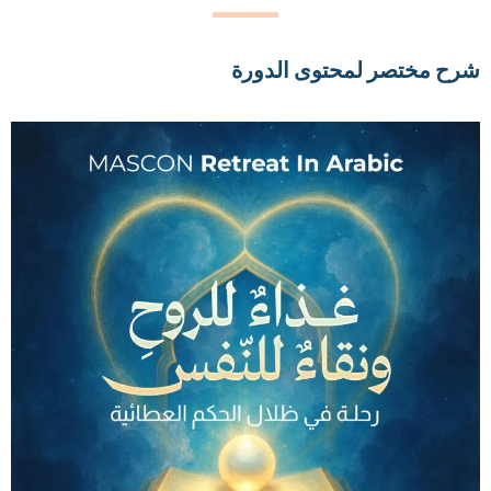
شرح مختصر لمحتوى الدورة