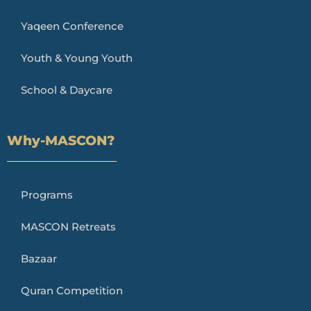
Yaqeen Conference
Youth & Young Youth
School & Daycare
Why-MASCON?
Programs
MASCON Retreats
Bazaar
Quran Competition