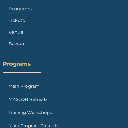
Programs
Tickets
Venue
Bazaar
Programs
Main Program
MASCON Retreats
Training Workshops
Main Program Parallels