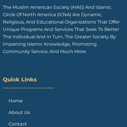
The Muslim American Society (MAS) And Islamic
Circle Of North America (ICNA) Are Dynamic,
Religious, And Educational Organizations That Offer
Unique Programs And Services That Seek To Better
The Individual And In Turn, The Greater Society By
Imparting Islamic Knowledge, Promoting
Community Service, And Much More.
Quick Links
Home
About Us
Contact